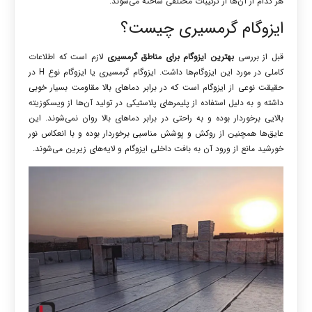
هر کدام از آن‌ها از ترکیبات مختلفی ساخته می‌شوند.
ایزوگام گرمسیری چیست؟
قبل از بررسی
بهترین ایزوگام برای مناطق گرمسیری
لازم است که اطلاعات
کاملی در مورد این ایزوگام‌ها داشت. ایزوگام گرمسیری یا ایزوگام نوع H در
حقیقت نوعی از ایزوگام است که در برابر دماهای بالا مقاومت بسیار خوبی
داشته و به دلیل استفاده از پلیمرهای پلاستیکی در تولید آن‌ها از ویسکوزیته
بالایی برخوردار بوده و به راحتی در برابر دماهای بالا روان نمی‌شوند. این
عایق‌ها همچنین از روکش و پوشش مناسبی برخوردار بوده و با انعکاس نور
خورشید مانع از ورود آن به بافت داخلی ایزوگام و لایه‌های زیرین می‌شوند.