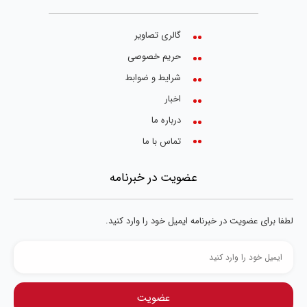
گالری تصاویر
حریم خصوصی
شرایط و ضوابط
اخبار
درباره ما
تماس با ما
عضویت در خبرنامه
لطفا برای عضویت در خبرنامه ایمیل خود را وارد کنید.
عضویت