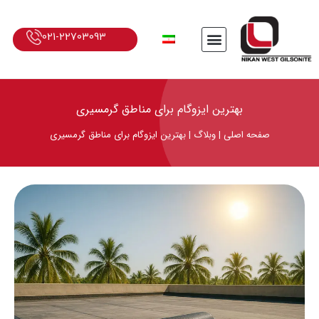
021-22703093
بهترین ایزوگام برای مناطق گرمسیری
صفحه اصلی
|
وبلاگ
|
بهترین ایزوگام برای مناطق گرمسیری