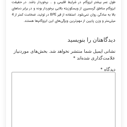
طول عمر بیشتر ایزوگام در شرایط اقلیمی و … برخوردار باشد. در حقیقت
ایزوگام مناطق گرمسیری از ویسکوزیته بالایی برخوردار بوده و در برابر دماهای
بالا به سادگی روان نمی‌شود. استفاده از قیر BPE در تولید، ضخامت کمتر از 4
میلی‌متر و وزن پایین از مهم‌ترین ویژگی‌های این ایزوگام‌ها هستند.
دیدگاهتان را بنویسید
نشانی ایمیل شما منتشر نخواهد شد.
بخش‌های موردنیاز
علامت‌گذاری شده‌اند
*
دیدگاه
*