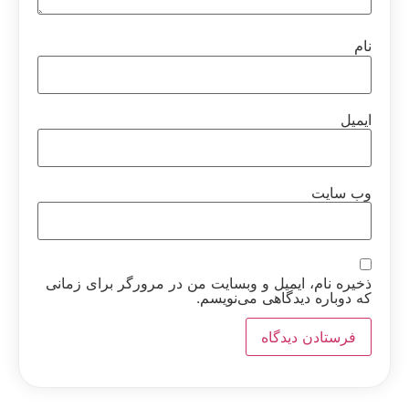
نام
ایمیل
وب‌ سایت
ذخیره نام، ایمیل و وبسایت من در مرورگر برای زمانی
که دوباره دیدگاهی می‌نویسم.