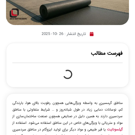
تاریخ انتشار :
26 -10- 2025
فهرست مطالب
مناطق گرمسیری به واسطه ویژگی‌هایی همچون رطوبت بالای هوا، بارندگی
کم، نوسانات دمایی زیاد در طول شبانه‌روز و … شرایط متفاوتی با مناطق
سردسیری دارند به همین دلیل در صنایعی همچون صنعت ساختمان‌سازی از
مواد و متریالی با ویژگی‌های خاص در این مناطق استفاده می‌شود. استفاده از
گیلسونایت
یا قیر طبیعی و مواد دیگر برای تولید ایزوگام در مناطق سردسیری