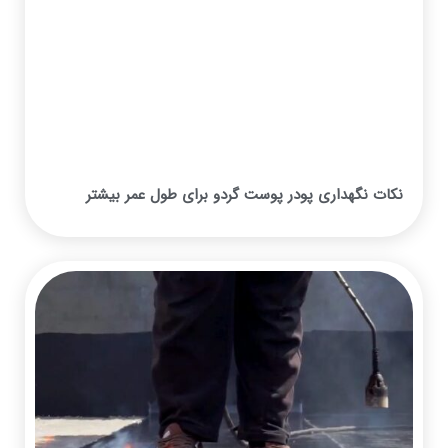
نکات نگهداری پودر پوست گردو برای طول عمر بیشتر