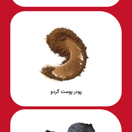
پودر پوست گردو