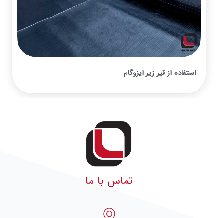
استفاده از قیر زیر ایزوگام
تماس با ما