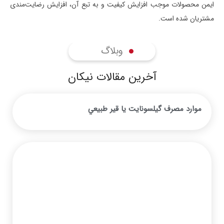
ایمن محصولات موجب افزایش کیفیت و به تبع آن، افزایش رضایت‌مندی
مشتریان شده است.
وبلاگ
آخرین مقالات نیکان
موارد مصرف گیلسونایت يا قير طبيعي