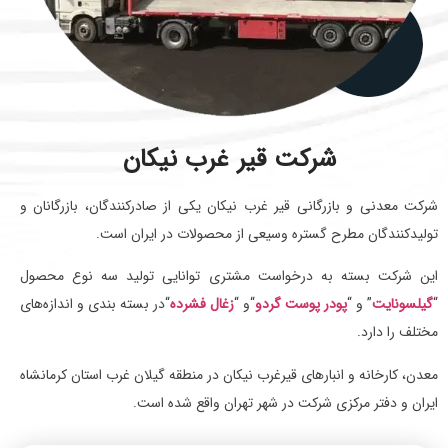
شرکت قیر غرب نیکان
شرکت معدنی و بازرگانی قیر غرب نیکان یکی از صادرکنندگان، بازرگانان و
تولیدکنندگان مطرح گستره وسیعی از محصولات در ایران است.
این شرکت بسته به درخواست مشتری توانایی تولید سه نوع محصول
“
گیلسونایت
” و “
پودر پوست گردو
“و “
زغال فشرده
“در بسته بندی و اندازه‌های
مختلف را دارد.
معدن، کارخانه و انبارهای قیرغرب نیکان در منطقه گیلان غرب استان کرمانشاه
ایران و دفتر مرکزی شرکت در شهر تهران واقع شده است.