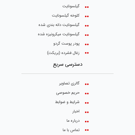
گیلسونایت
کلوخه گیلسونایت
گیلسونایت دانه بندی شده
گیلسونایت میکرونیزه شده
پودر پوست گردو
زغال فشرده (بریکت)
دسترسی سریع
گالری تصاویر
حریم خصوصی
شرایط و ضوابط
اخبار
درباره ما
تماس با ما