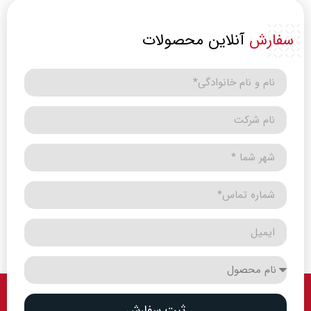
سفارش
آنلاین محصولات
ثبت سفارش