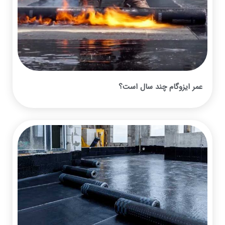
عمر ایزوگام چند سال است؟