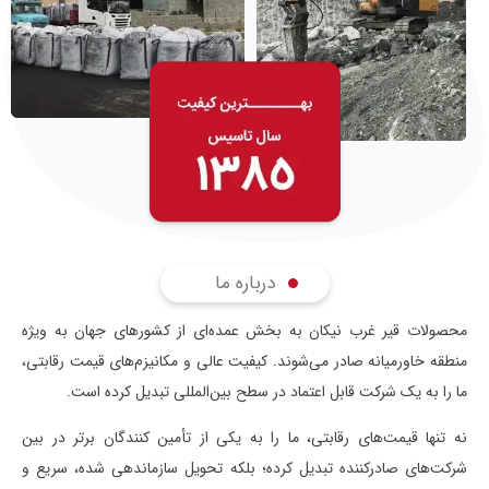
درباره ما
محصولات قیر غرب نیکان به بخش عمده‌ای از کشورهای جهان به ویژه
منطقه خاورمیانه صادر می‌شوند. کیفیت عالی و مکانیزم‌های قیمت رقابتی،
ما را به یک شرکت قابل اعتماد در سطح بین‌المللی تبدیل کرده است.
نه تنها قیمت‌های رقابتی، ما را به یکی از تأمین کنندگان برتر در بین
شرکت‌های صادرکننده تبدیل کرده؛ بلکه تحویل سازماندهی شده، سریع و