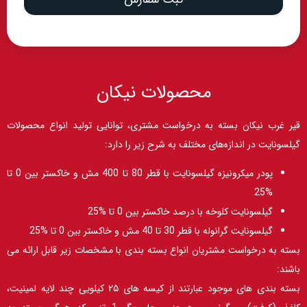
محصولات نیکان
قیر غرب نیکان بسته به درخواست مشتری، توانایی تولید انواع محصولات
گیلسونایت در اندازه‌های مختلف به شرح زیر را دارد:
پودر میکرونیزه گیلسونایت با قطر 80 تا 400 مش و خاکستر بین 0 تا
%25
گیلسونایت کلوخه با درصد خاکستر بین 0 تا %25
گیلسونایت گرانوله با قطر 30 تا 40 مش و خاکستر بین 0 تا %25
بسته به درخواست مشتریان انواع بسته بندی با مشخصات زیر قابل ارائه می
باشند:
بسته بندی های موجود عبارتند از کیسه های ۲۵ کیلویی چند لایه لمینیت،