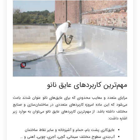
مهم‌ترین کاربردهای عایق نانو
مزایای متعدد و معایب محدودی که برای عایق‌های نانو عنوان شدند باعث
می‌شود که این ماده امروزه کاربردهای متعددی در ساختمان‌سازی و صنایع
مختلف داشته باشد. از مهم‌ترین کاربردهای عایق نانو می‌توان به موارد زیر
اشاره داشت:
عایق‌کاری پشت بام، حمام و آشپزخانه و سایر نقاط ساختمان
آب‌بندی سطوح مختلف سیمانی، گچی، آجری، چوبی، آهنی و …