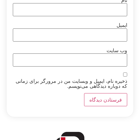
ایمیل
وب‌ سایت
ذخیره نام، ایمیل و وبسایت من در مرورگر برای زمانی
که دوباره دیدگاهی می‌نویسم.