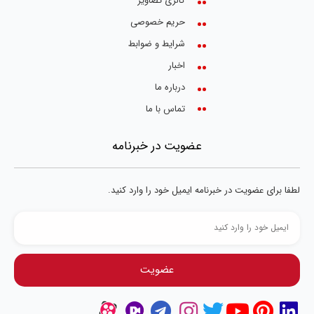
گالری تصاویر
حریم خصوصی
شرایط و ضوابط
اخبار
درباره ما
تماس با ما
عضویت در خبرنامه
لطفا برای عضویت در خبرنامه ایمیل خود را وارد کنید.
عضویت