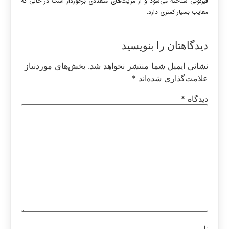
قیرگونی شناخته می‌شود و از مزیت‌های متعددی برخوردار است در حالی که
معایب بسیار کمتری دارد.
دیدگاهتان را بنویسید
نشانی ایمیل شما منتشر نخواهد شد.
بخش‌های موردنیاز
علامت‌گذاری شده‌اند
*
دیدگاه
*
نام