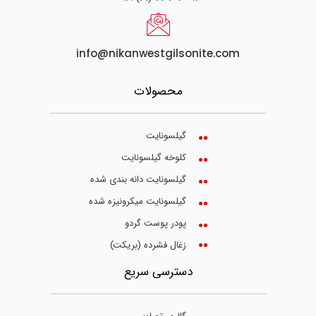
info@nikanwestgilsonite.com
محصولات
گیلسونایت
کلوخه گیلسونایت
گیلسونایت دانه بندی شده
گیلسونایت میکرونیزه شده
پودر پوست گردو
زغال فشرده (بریکت)
دسترسی سریع