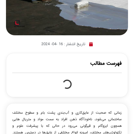
تاریخ انتشار :
16 -04- 2024
فهرست مطالب
زمانی که صحبت از عایق‌کاری و آب‌بندی پشت بام و سطوح مختلف
ساختمانی می‌شود، ناخودآگاه ذهن افراد به سمت مواد و متریال هایی
همچون ایزوگام و قیرگونی می‌رود در حالی که با پیشرفت علوم و
تکنولوژی‌های مختلف، امروزه انواع مختلفی از عایق‌ها در دسترس هستند.