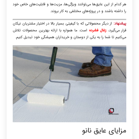
هر کدام از این عایق‌ها می‌توانند ویژگی‌ها، مزیت‌ها و قابلیت‌های خاص خود
را داشته باشند و در پروژه‌های مختلفی به کار بروند.
پیشنهاد:
از دیگر محصولاتی که با کیفیتی بسیار بالا در اختیار مشتریان نیکان
قرار می‌گیرد،
ز
غال فشرده
است. ما همواره با ارائه بهترین محصولات تلاش
می‌کنیم تا شما را به یکی از دوستان و خریداران همیشگی خود تبدیل کنیم.
مزایای عایق نانو