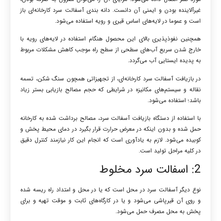
غیرآلاینده بودن و ایمنی آن دانست. دانه بندی آسفالت سرد کارخانه‌ای باز
است و عموما در لایه‌های اساس قیری و رویه استفاده می‌شود.
همچنین نفوذپذیری بالای این محصول هنگام استفاده در لایه‌های رویه با
خارج شدن سریع آب‌های سطحی از سطح راه موجب کاهش مشکلات مربوط
به پدیده ایستایی آب می‌گردد.
در بازیافت آسفالت سرد کارخانه‌ای، از تجهیزاتی همچون سنگ شکن، تسمه
نقاله و سیستم‌های مکانیزه در شرایطی که حجم مصالح بازیابی بستر زیاد
باشد؛ استفاده می‌شود.
با استفاده از دستگاه بازیافت آسفالت سرد، مصالح برداشت شده به کارخانه
حمل شده و بدون اینکه در معرض حرارت قرار بگیرد در دمای محیط پخش و
کوبیده می‌شود. لازم به یادآوری است که انجام این کار نیازمند کنترل دقیق
در کلیه مراحل تولید است.
2: اسفالت سرد مخلوط
نوع دیگر آسفالت سرد در محل است که یا در محل و امتداد راه ریسه شده
و روی آن قیرپاشی می‌شود و یا در کارگاه‌های ثابت و موقت تهیه و برای
پخش به محل مصرف حمل می‌شود.