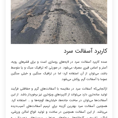
کاربرد آسفالت سرد
عمده کاربرد آسفالت سرد در لایه‌های روسازی است و برای قشرهای رویه،
آستر و اساس قیری مصرف می‌شود. در صورتی که ترافیک سبک و یا متوسط
باشد، می‌توان از آن استفاده کرد؛ اما در ترافیک سنگین و خیلی سنگین
عموما با آسفالت گرم روکش می‌شود.
ازآنجایی‌که آسفالت سرد در مقایسه با آسفالت‌های گرم و حفاظتی فرآیند
تولید ساده‌تری دارد می‌تواند از کاربردهای ویژه‌تری نیز برخوردار باشد. از این
آسفالت‌ها می‌توان در ساخت جاده‌ها، خیابان‌ها، کوچه‌ها و … استفاده کرد.
همچنین آسفالت سرد بهترین گزینه برای ترمیم آسفالت‌های آسیب‌دیده
می‌باشد. از این آسفالت همچنین در ساخت و تولید انواع اماکن ورزشی،
اماکن تفریحی، کارخانه‌ها، پروژه‌های صنعتی، پیست‌های دومیدانی و