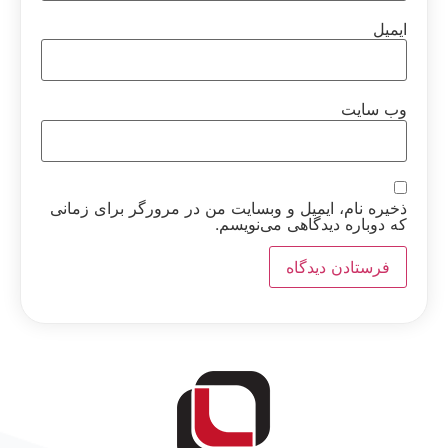
ایمیل
وب‌ سایت
ذخیره نام، ایمیل و وبسایت من در مرورگر برای زمانی
که دوباره دیدگاهی می‌نویسم.