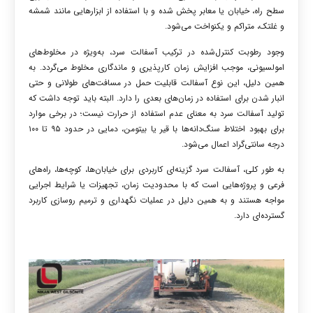
سطح راه، خیابان یا معابر پخش شده و با استفاده از ابزارهایی مانند شمشه
و غلتک، متراکم و یکنواخت می‌شود.
وجود رطوبت کنترل‌شده در ترکیب آسفالت سرد، به‌ویژه در مخلوط‌های
امولسیونی، موجب افزایش زمان کارپذیری و ماندگاری مخلوط می‌گردد. به
همین دلیل، این نوع آسفالت قابلیت حمل در مسافت‌های طولانی و حتی
انبار شدن برای استفاده در زمان‌های بعدی را دارد. البته باید توجه داشت که
تولید آسفالت سرد به معنای عدم استفاده از حرارت نیست؛ در برخی موارد
برای بهبود اختلاط سنگ‌دانه‌ها با قیر یا بیتومن، دمایی در حدود ۹۵ تا ۱۰۰
درجه سانتی‌گراد اعمال می‌شود.
به طور کلی، آسفالت سرد گزینه‌ای کاربردی برای خیابان‌ها، کوچه‌ها، راه‌های
فرعی و پروژه‌هایی است که با محدودیت زمان، تجهیزات یا شرایط اجرایی
مواجه هستند و به همین دلیل در عملیات نگهداری و ترمیم روسازی کاربرد
گسترده‌ای دارد.