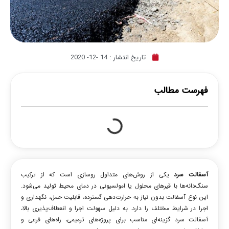
تاریخ انتشار :
14 -12- 2020
فهرست مطالب
آسفالت سرد
یکی از روش‌های متداول روسازی است که از ترکیب
سنگ‌دانه‌ها با قیرهای محلول یا امولسیونی در دمای محیط تولید می‌شود.
این نوع آسفالت بدون نیاز به حرارت‌دهی گسترده، قابلیت حمل، نگهداری و
اجرا در شرایط مختلف را دارد. به دلیل سهولت اجرا و انعطاف‌پذیری بالا،
آسفالت سرد گزینه‌ای مناسب برای پروژه‌های ترمیمی، راه‌های فرعی و