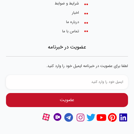
شرایط و ضوابط
اخبار
درباره ما
تماس با ما
عضویت در خبرنامه
لطفا برای عضویت در خبرنامه ایمیل خود را وارد کنید.
عضویت