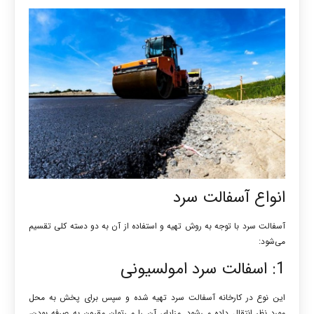
انواع آسفالت سرد
آسفالت سرد با توجه به روش تهیه و استفاده از آن به دو دسته کلی تقسیم
می‌شود:
1: اسفالت سرد امولسیونی
این نوع در کارخانه آسفالت سرد تهیه شده و سپس برای پخش به محل
مورد نظر انتقال داده می‌شود. مزایای آن را می‌توان مقرون به صرفه بودن،