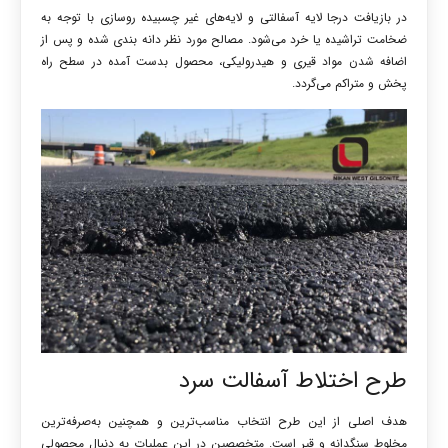
در بازیافت درجا لایه آسفالتی و لایه‌های غیر چسبیده روسازی با توجه به
ضخامت تراشیده یا خرد می‌شود. مصالح مورد نظر دانه بندی شده و پس از
اضافه شدن مواد قیری و هیدرولیکی، محصول بدست آمده در سطح راه
پخش و متراکم می‌گردد.
طرح اختلاط آسفالت سرد
هدف اصلی از این طرح انتخاب مناسب‌ترین و همچنین به‌صرفه‌ترین
مخلوط سنگدانه و قیر است. متخصصین در این عملیات به دنبال محصولی