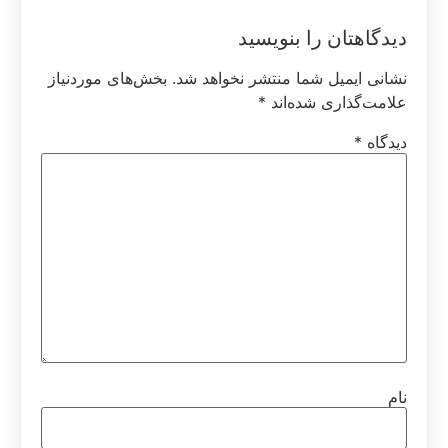
دیدگاهتان را بنویسید
نشانی ایمیل شما منتشر نخواهد شد.
بخش‌های موردنیاز
علامت‌گذاری شده‌اند
*
دیدگاه
*
نام