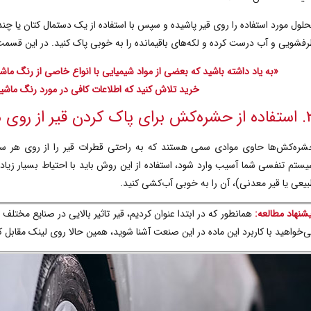
لول مورد استفاده را روی قیر پاشیده و سپس با استفاده از یک دستمال کتان یا چ
فشویی و آب درست کرده و لکه‌های باقیمانده را به خوبی پاک کنید.
در این قسمت،
«به یاد داشته باشید که بعضی از مواد شیمیایی با انواع خاصی از رنگ ما
خرید تلاش کنید که اطلاعات کافی در مورد رنگ ماش
 حشره‌کش برای
پاک کردن قیر از روی 
ره‌کش‌ها حاوی موادی سمی هستند که به راحتی قطرات قیر را از روی هر سطح
ستم تنفسی شما آسیب وارد شود، استفاده از این روش باید با احتیاط بسیار زیاد
یعی یا قیر معدنی)، آن را به خوبی آب‌کشی کنید.
شنهاد مطالعه:
همانطور که در ابتدا عنوان کردیم، قیر تاثیر بالایی در صنایع مختلف
‌خواهید با کاربرد این ماده در این صنعت آشنا شوید، همین حالا روی لینک مقابل 