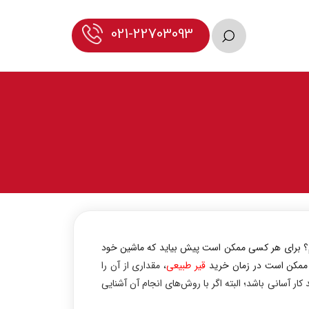
021-22703093
؟ برای هر کسی ممکن است پیش بیاید که ماشین خود
ی ممکن است در زمان خرید
قیر طبیعی
، مقداری از آن را
ار آسانی باشد؛ البته اگر با روش‌های انجام آن آشنایی