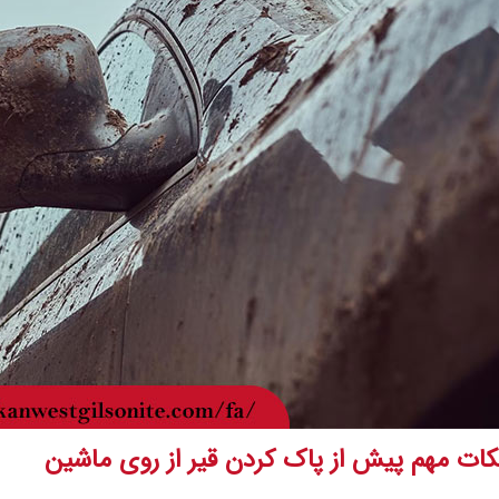
کات مهم پیش از
پاک کردن قیر از روی ماشین