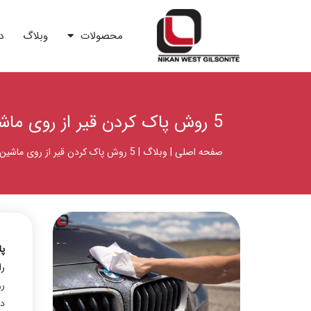
محصولات
وبلاگ
د
5 روش پاک کردن قیر از روی ماشین بدون آسیب به بدنه خودرو
صفحه اصلی
|
وبلاگ
|
5 روش پاک کردن قیر از روی ماشین بدون آسیب به بدنه خودرو
پا
را
رو
دا