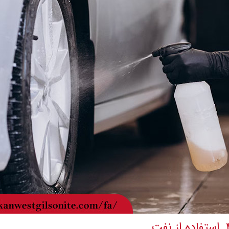
 از نفت