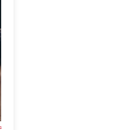
۴. استفاده