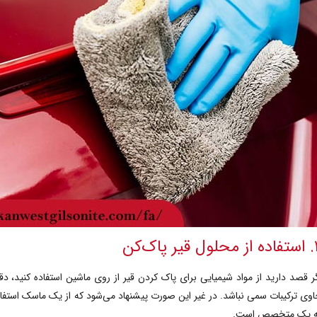
قیر پاک‌کن
ر قصد دارید از مواد شیمیایی برای پاک کردن قیر از روی ماشین استفاده کنید، د
وی ترکیبات سمی نباشد. در غیر این صورت پیشنهاد می‌شود که از یک ماسک استفاده
ه یک متخصص است.