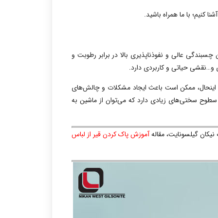
شنا کنیم؛ با ما همراه باشید.
ن
چسبندگی عالی و نفوذناپذیری بالا
در برابر رطوبت و
ی و…نقشی حیاتی و کاربردی دارد.
ا اینحال، ممکن است باعث ایجاد مشکلات و چالش‌های
طوح سختی‌های زیادی دارد که می‌توان از ماشین به
 نیکان گیلسونایت، مقاله
آموزش پاک کردن قیر از لباس