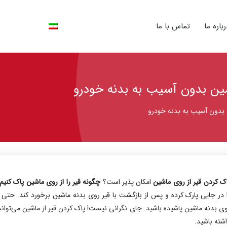
رباره ما
تماس با ما
ک کردن قیر از روی ماشین
امکان پذیر است؟
چگونه قیر را از روی ماشین پاک کنیم
 در جایی پارک کرده و پس از بازگشت با قیر روی بدنه ماشین برخورد کند. حت
ی بدنه ماشین پاشیده باشید. جای نگرانی نیست! پاک کردن قیر از ماشین می‌تواند ک
شته باشید.