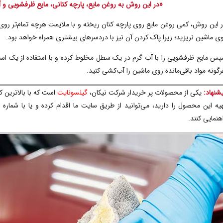
«در این روش به روغن مایع، پارچه کتانی، مایع ظرفشویی و
 این روش، کمی روغن مایع روی پارچه کتان ریخته و با ملایمت هرچه تمام‌تر روی 
ی ماشین نریزید؛ زیرا پاک کردن آن نیز با دردسرهای بیشتری همراه خواهد بود.
س مایع ظرفشویی را با آب گرم در یک سطل مخلوط کرده و با استفاده از یک اسفن
گونه مواد باقی‌مانده روی ماشین را آب‌کشی کنید.
شنهاد:
یکی از محصولات پر خریدار شرکت نیکان،
گیلسونایت
است که با بالاترین ک
یه این محصول را دارید، می‌توانید از طریق سایت ما اقدام کرده و یا با شماره
1
هنمایی کنند.