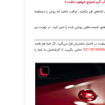
 آب گرم احتیاج خواهید داشت.»
لکه‌های قیر بکشید. مراقب باشید که روغن را مستقیما
ج، قسمت‌های روغنی شده را تمیز کنید. در نهایت نیز
یفیت در اختیار مشتریان قرار می‌گیرد. اگر شما هم قصد
26155936-02
تماس بگیرید تا کارشناسان ما شما را