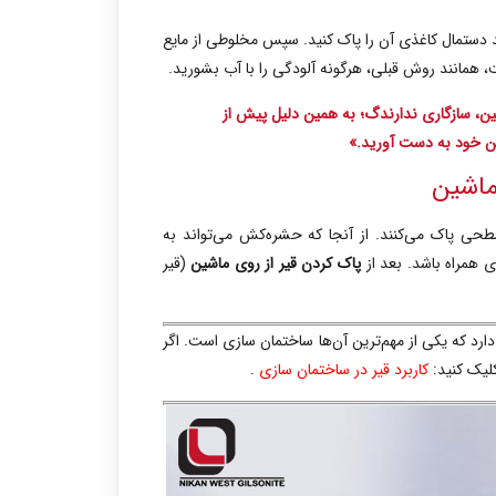
ند دستمال کاغذی آن را پاک کنید. سپس مخلوطی از مایع
 همانند روش قبلی، هرگونه آلودگی را با آب بشورید.
شین، سازگاری ندارندگ؛ به همین دلیل پیش از
ین خود به دست آورید.»
ماشین
ی پاک می‌کنند. از آنجا که حشره‌کش می‌تواند به
ی همراه باشد.
بعد از
پاک کردن قیر از روی ماشین
(قیر
 دارد که یکی از مهم‌ترین آن‌ها ساختمان سازی است. اگر
کلیک کنید:
کاربرد قیر در ساختمان سازی
.