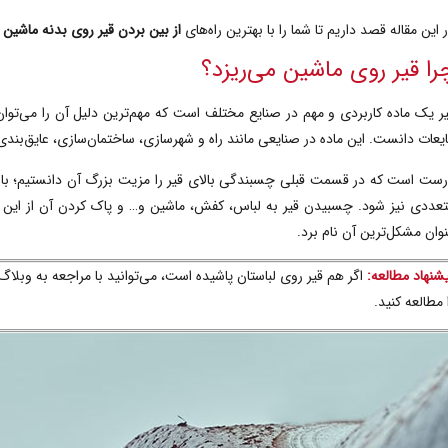
 این مقاله قصد داریم تا شما را با بهترین راه‌های
از بین بردن
قیر روی بدنه ماشین
آ
را قیر روی ماشین می‌ریزد؟
ر یک ماده کاربردی و مهم در صنایع مختلف است که مهم‌ترین دلیل آن را می‌توا
یعات دانست. این ماده در صنایعی مانند
راه و شهرسازی، ساختمان‌سازی، عایق‌بند
رست است که در قسمت قبلی
چسبندگی بالای قیر را مزیت بزرگ آن دانستیم؛ ب
عددی نیز شود. چسبیدن قیر به لباس، کفش، ماشین و… و پاک کردن آن از این س
وان مشکل‌ترین آن نام برد.
شنهاد مطالعه:
اگر هم قیر روی لباستان پاشیده است، می‌توانید با مراجعه به وبلاگ
 مطالعه کنید.