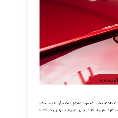
قت داشته باشید که مواد تشکیل‌دهنده آن تا حد امکان
 کنید. هر چند که در چنین شرایطی، بهترین کار اعتماد