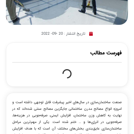
تاریخ انتشار :
20 -09- 2022
فهرست مطالب
صنعت ساختمان‌سازی در سال‌های اخیر پیشرفت قابل توجهی داشته است و
امروزه انواع مصالح مدرن ساختمانی جایگزین مصالح سنتی شده‌اند که در
نهایت به کاهش وزن ساختمان، افزایش ایمنی، صرفه‌جویی در هزینه‌ها،
صرفه‌جویی در انرژی‌ها و … ختم شده است. یکی از مهم‌ترین مراحل
ساختمان‌سازی عایق‌بندی بخش‌های مختلف آن است که با هدف افزایش