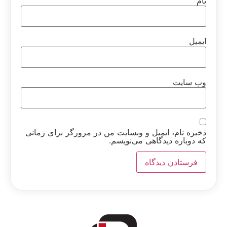
نام
ایمیل
وب‌ سایت
ذخیره نام، ایمیل و وبسایت من در مرورگر برای زمانی
که دوباره دیدگاهی می‌نویسم.