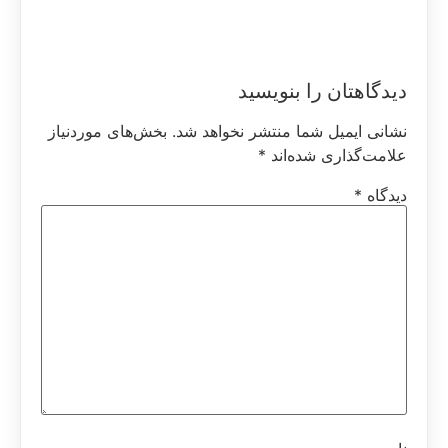
دیدگاهتان را بنویسید
نشانی ایمیل شما منتشر نخواهد شد.
بخش‌های موردنیاز
علامت‌گذاری شده‌اند
*
دیدگاه
*