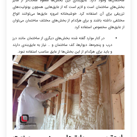
ساختمان‌ها وجود دارد. عایق‌بندی این بخش‌ها معمولاً سخت‌تر از سایر
بخش‌های ساختمان است و لازم است که از عایق‌هایی همچون یونولیت‌های
تزریقی برای آن استفاده کرد. خوشبختانه امروزه عایق‌ها می‌توانند انواع
مختلفی داشته باشند و برای هرکدام از بخش‌های مختلف ساختمان می‌توان
از عایق‌های مخصوص استفاده کرد.
در کنار موارد گفته شده بخش‌های دیگری از ساختمان مانند درز
درب و پنجره‌ها، دیوارها، کف ساختمان و … نیاز به عایق‌بندی دارند
و باید برای هرکدام از این بخش‌ها از عایق مناسب استفاده نمود.