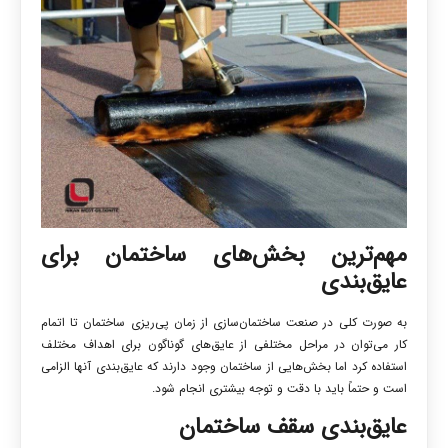
مهم‌ترین بخش‌های ساختمان برای
عایق‌بندی
به صورت کلی در صنعت ساختمان‌سازی از زمان پی‌ریزی ساختمان تا اتمام
کار می‌توان در مراحل مختلفی از عایق‌های گوناگون برای اهداف مختلف
استفاده کرد اما بخش‌هایی از ساختمان وجود دارند که عایق‌بندی آنها الزامی
است و حتماً باید با دقت و توجه بیشتری انجام شود.
عایق‌بندی سقف ساختمان