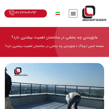
021-22703093
عایق‌بندی چه بخشی در ساختمان اهمیت بیشتری دارد؟
صفحه اصلی
|
وبلاگ
|
عایق‌بندی چه بخشی در ساختمان اهمیت بیشتری دارد؟