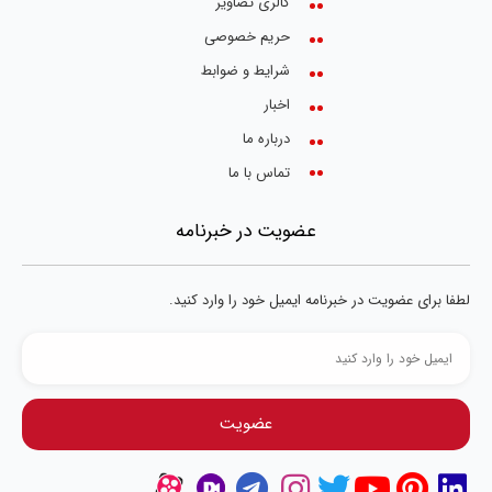
گالری تصاویر
حریم خصوصی
شرایط و ضوابط
اخبار
درباره ما
تماس با ما
عضویت در خبرنامه
لطفا برای عضویت در خبرنامه ایمیل خود را وارد کنید.
عضویت