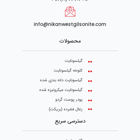
info@nikanwestgilsonite.com
محصولات
گیلسونایت
کلوخه گیلسونایت
گیلسونایت دانه بندی شده
گیلسونایت میکرونیزه شده
پودر پوست گردو
زغال فشرده (بریکت)
دسترسی سریع