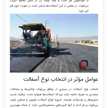
یا امولسیون قیر است و مواد اولیه آن در دمای محیط ترکیب
می‌شوند. در بعضی از این آسفالت‌ها ممکن است در صورت لزوم قیر
گرم شود.
عوامل مؤثر در انتخاب نوع آسفالت
انتخاب نوع آسفالت در بسیاری از مواقع می‌تواند چالش‌ها و مشکلات
متعددی به همراه داشته باشد چرا که آسفالت‌ها همواره تحت ترافیک شدید
حمل‌ونقل و رفت‌وآمد هستند. امروزه انواع آسفالت طبیعی و صنعتی تولید
می‌شوند و هر کدام از آنها کاربردهای منحصربه‌فردی دارند. از جمله مهم‌ترین