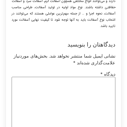
دارند و می‌توانند انواع مختلفی همچون
آسفالت گرم
،
آسفالت سرد
و
آسفالت
حفاظتی
داشته باشند. نوع مواد اولیه در تولید آسفالت، طراحی مناسب
آسفالت، نحوه اجرا و … از جمله مهم‌ترین عواملی هستند که می‌توانند در
انتخاب نوع آسفالت باید به آنها توجه شود تا کیفیت نهایی آسفالت مورد
تایید باشد.
دیدگاهتان را بنویسید
نشانی ایمیل شما منتشر نخواهد شد.
بخش‌های موردنیاز
علامت‌گذاری شده‌اند
*
دیدگاه
*