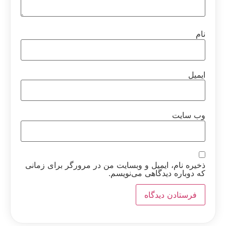
نام
ایمیل
وب‌ سایت
ذخیره نام، ایمیل و وبسایت من در مرورگر برای زمانی
که دوباره دیدگاهی می‌نویسم.