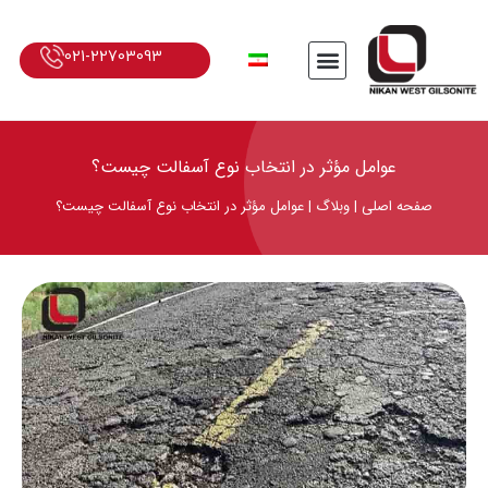
021-22703093
عوامل مؤثر در انتخاب نوع آسفالت چیست؟
صفحه اصلی
|
وبلاگ
|
عوامل مؤثر در انتخاب نوع آسفالت چیست؟