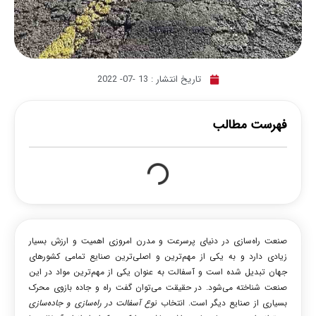
تاریخ انتشار :
13 -07- 2022
فهرست مطالب
صنعت راه‌سازی در دنیای پرسرعت و مدرن امروزی اهمیت و ارزش بسیار
زیادی دارد و به یکی از مهم‌ترین و اصلی‌ترین صنایع تمامی کشورهای
جهان تبدیل شده است و آسفالت به عنوان یکی از مهم‌ترین مواد در این
صنعت شناخته می‌شود. در حقیقت می‌توان گفت راه و جاده بازوی محرک
بسیاری از صنایع دیگر است. انتخاب
نوع آسفالت در راه‌سازی و جاده‌سازی