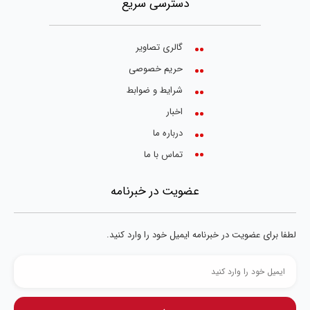
دسترسی سریع
گالری تصاویر
حریم خصوصی
شرایط و ضوابط
اخبار
درباره ما
تماس با ما
عضویت در خبرنامه
لطفا برای عضویت در خبرنامه ایمیل خود را وارد کنید.