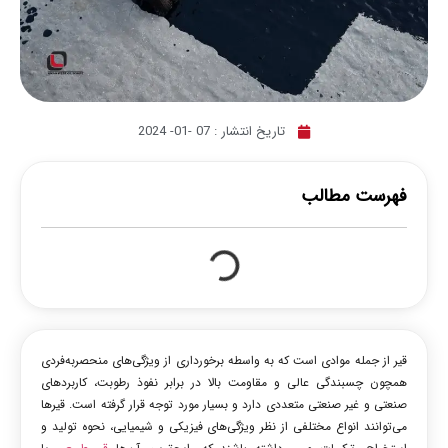
تاریخ انتشار :
07 -01- 2024
فهرست مطالب
قیر از جمله موادی است که به واسطه برخورداری از ویژگی‌های منحصربه‌فردی
همچون چسبندگی عالی و مقاومت بالا در برابر نفوذ رطوبت، کاربردهای
صنعتی و غیر صنعتی متعددی دارد و بسیار مورد توجه قرار گرفته است. قیرها
می‌توانند انواع مختلفی از نظر ویژگی‌های فیزیکی و شیمیایی، نحوه تولید و