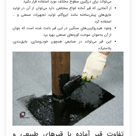
می‌تواند برای درزگیری سطوح مختلف مورد استفاده قرار بگیرد.
از آنجایی که قیر آماده انواع مختلفی دارد می‌توان از آن در تولید
عایق‌های پیش‌ساخته مانند ایزوگام، تولید تجهیزات صنعتی و …
استفاده کرد.
وجود هیدروکربن‌های سنگین در این قیر باعث شده است که بتوان
از آن به‌عنوان سوخت کوره‌های صنعتی بهره برد.
این قیر می‌تواند در صنایعی همچون خودروسازی، عایق‌بندی،
پلاستیک،
تفاوت قیر آماده با قیرهای طبیعی و