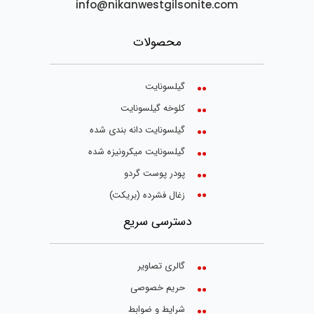
info@nikanwestgilsonite.com
محصولات
گیلسونایت
کلوخه گیلسونایت
گیلسونایت دانه بندی شده
گیلسونایت میکرونیزه شده
پودر پوست گردو
زغال فشرده (بریکت)
دسترسی سریع
گالری تصاویر
حریم خصوصی
شرایط و ضوابط