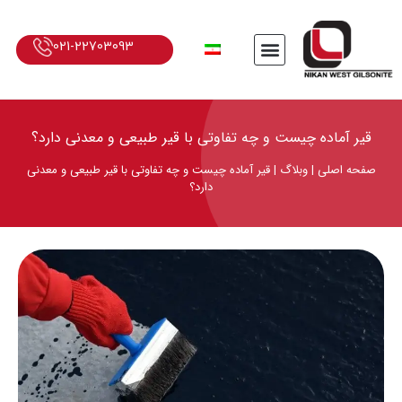
021-22703093
قیر آماده چیست و چه تفاوتی با قیر طبیعی و معدنی دارد؟
صفحه اصلی
|
وبلاگ
|
قیر آماده چیست و چه تفاوتی با قیر طبیعی و معدنی
دارد؟