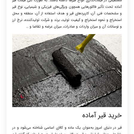
مستقیمی در قیمت‌گذاری انواع قیرها داشته باشند. به صورت کلی قیمت قیر
آماده تحت تأثیر فاکتورهایی همچون ویژگی‌های فیزیکی و شیمیایی، نوع قیر
و مشخصات فنی آن، کاربردهای قیر و هدف استفاده از آن، منطقه و محل
استخراج
و
نحوه استخراج و کیفیت تولید
،
برند و شرکت تولیدکننده
،
نرخ ارز
و نوسانات آن و میزان واردات و صادرات
،
میزان عرضه و تقاضا و …
خرید قیر آماده
قیر در دنیای امروز به‌عنوان یک ماده و کالای اساسی شناخته می‌شود و در