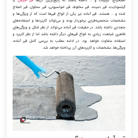
استخراج، ترکیبات و … داشته باشند که رایج‌ترین آن‌ها
قیر طبیعی
یا
گیلسونایت، قیر دمیده، قیر مخلوط، قیر امولسیونی، قیر محلول، قیر اصلاح
شده و … هستند. قیر آماده نیز یکی از انواع قیرها است که از ویژگی‌ها و
مشخصات منحصربه‌فردی برخوردار بوده و می‌تواند کاربردها و استفاده‌های
متعددی داشته باشد. در حقیقت قیر آماده می‌تواند از نظر شکل و ویژگی‌های
ظاهری شباهت زیادی به انواع قیرهای دیگر داشته باشد اما از نظر کاربرد و
استفاده متفاوت خواهد بود. در ادامه مطلب به بررسی کامل قیر آماده،
ویژگی‌ها، مشخصات و کاربردهای آن پرداخته خواهد شد.