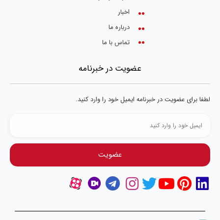
اخبار
درباره ما
تماس با ما
عضویت در خبرنامه
لطفا برای عضویت در خبرنامه ایمیل خود را وارد کنید.
عضویت