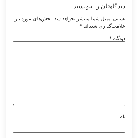
دیدگاهتان را بنویسید
نشانی ایمیل شما منتشر نخواهد شد.
بخش‌های موردنیاز
علامت‌گذاری شده‌اند
*
دیدگاه
*
نام