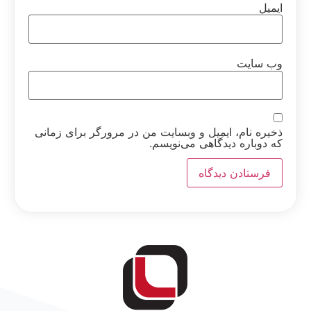
ایمیل
وب‌ سایت
ذخیره نام، ایمیل و وبسایت من در مرورگر برای زمانی
که دوباره دیدگاهی می‌نویسم.