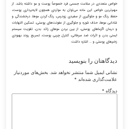
خواص متعددی در سلامت جسمی فرد خصوصاً پوست و مو داشته باشد. از
مهم‌ترین خواص این ماده می‌توان به مواردی همچون لایه‌برداری پوست،
حفظ رنگ مو و جلوگیری از سفیدی زودرس، رنگ کردن موها، درخشندگی و
شادابی موها، حذف شوره و جلوگیری از عفونت‌های پوستی، تسکین التهابات
و درمان اگزماهای پوستی، از بین بردن موهای زائد بدن، تقویت سیستم
ایمنی بدن و اثرات ضد سرطانی، کنترل چربی پوست، تسریع روند بهبودی
زخم‌های پوستی و … اشاره داشت.
دیدگاهتان را بنویسید
نشانی ایمیل شما منتشر نخواهد شد.
بخش‌های موردنیاز
علامت‌گذاری شده‌اند
*
دیدگاه
*