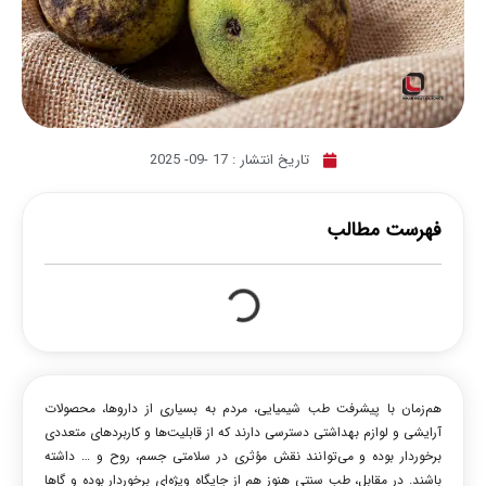
تاریخ انتشار :
17 -09- 2025
فهرست مطالب
هم‌زمان با پیشرفت طب شیمیایی، مردم به بسیاری از داروها، محصولات
آرایشی و لوازم بهداشتی دسترسی دارند که از قابلیت‌ها و کاربردهای متعددی
برخوردار بوده و می‌توانند نقش مؤثری در سلامتی جسم، روح و … داشته
باشند. در مقابل، طب سنتی هنوز هم از جایگاه ویژه‌ای برخوردار بوده و گاها