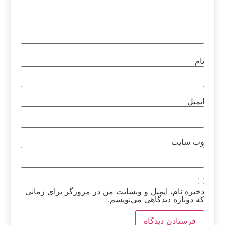
نام
ایمیل
وب‌ سایت
ذخیره نام، ایمیل و وبسایت من در مرورگر برای زمانی
که دوباره دیدگاهی می‌نویسم.