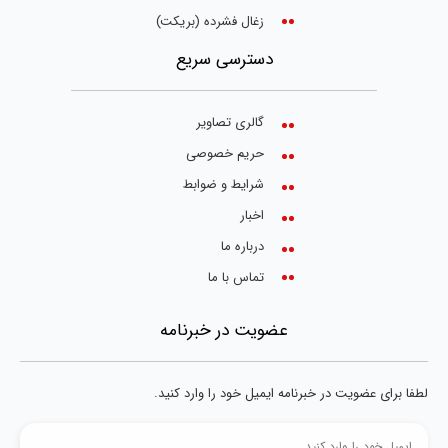
زغال فشرده (بریکت)
دسترسی سریع
گالری تصاویر
حریم خصوصی
شرایط و ضوابط
اخبار
درباره ما
تماس با ما
عضویت در خبرنامه
لطفا برای عضویت در خبرنامه ایمیل خود را وارد کنید.