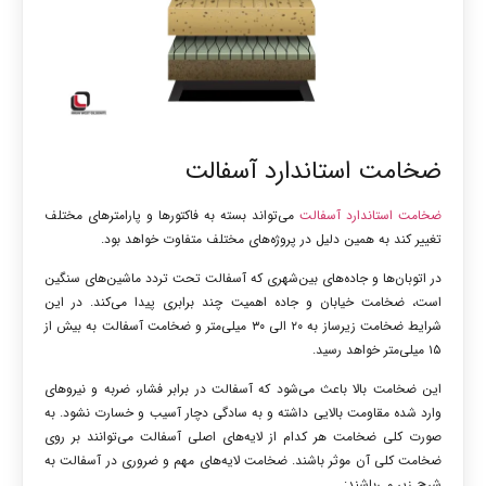
ضخامت استاندارد آسفالت
ضخامت استاندارد آسفالت
می‌تواند بسته به فاکتورها و پارامترهای مختلف
تغییر کند به همین دلیل در پروژه‌های مختلف متفاوت خواهد بود.
در اتوبان‌ها و جاده‌های بین‌شهری که آسفالت تحت تردد ماشین‌های سنگین
است، ضخامت خیابان و جاده اهمیت چند برابری پیدا می‌کند. در این
شرایط ضخامت زیرساز به ۲۰ الی ۳۰ میلی‌متر و ضخامت آسفالت به بیش از
۱۵ میلی‌متر خواهد رسید.
این ضخامت بالا باعث می‌شود که آسفالت در برابر فشار، ضربه و نیروهای
وارد شده مقاومت بالایی داشته و به سادگی دچار آسیب و خسارت نشود. به
صورت کلی ضخامت هر کدام از لایه‌های اصلی آسفالت می‌توانند بر روی
ضخامت کلی آن موثر باشند. ضخامت لایه‌های مهم و ضروری در آسفالت به
شرح زیر می‌باشند: