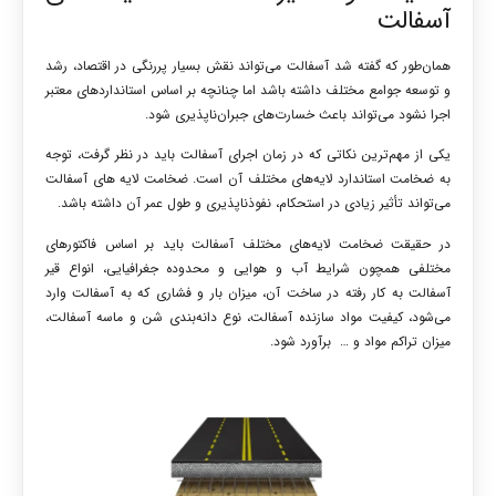
آسفالت
همان‌طور که گفته شد آسفالت می‌تواند نقش بسیار پررنگی در اقتصاد، رشد
و توسعه جوامع مختلف داشته باشد اما چنانچه بر اساس استانداردهای معتبر
اجرا نشود می‌تواند باعث خسارت‌های جبران‌ناپذیری شود.
یکی از مهم‌ترین نکاتی که در زمان اجرای آسفالت باید در نظر گرفت، توجه
به ضخامت استاندارد لایه‌های مختلف آن است. ضخامت لایه‌ های آسفالت
می‌تواند تأثیر زیادی در استحکام، نفوذناپذیری و طول عمر آن داشته باشد.
در حقیقت ضخامت لایه‌های مختلف آسفالت باید بر اساس فاکتورهای
مختلفی همچون شرایط آب و هوایی و محدوده جغرافیایی، انواع قیر
آسفالت به کار رفته در ساخت آن، میزان بار و فشاری که به آسفالت وارد
می‌شود، کیفیت مواد سازنده آسفالت، نوع دانه‌بندی شن و ماسه آسفالت،
میزان تراکم مواد و … برآورد شود.