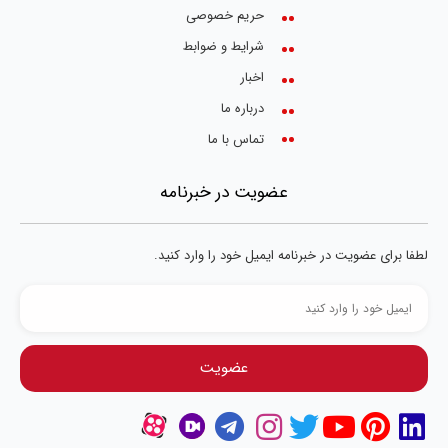
حریم خصوصی
شرایط و ضوابط
اخبار
درباره ما
تماس با ما
عضویت در خبرنامه
لطفا برای عضویت در خبرنامه ایمیل خود را وارد کنید.
عضویت