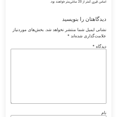
اساس قیری کمتر از 20 سانتی‌متر خواهند بود.
دیدگاهتان را بنویسید
نشانی ایمیل شما منتشر نخواهد شد.
بخش‌های موردنیاز
علامت‌گذاری شده‌اند
*
دیدگاه
*
نام