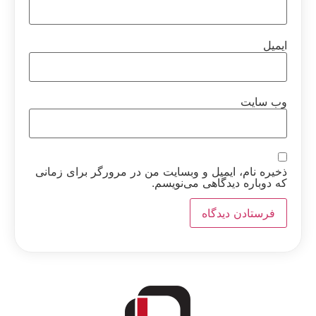
ایمیل
وب‌ سایت
ذخیره نام، ایمیل و وبسایت من در مرورگر برای زمانی
که دوباره دیدگاهی می‌نویسم.