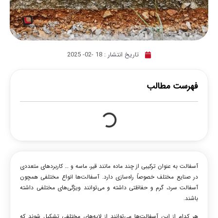
تاریخ انتشار :
18 -02- 2025
فهرست مطالب
آسفالت به عنوان
ترکیبی از چند ماده مانند قیر، ماسه و … کاربردهای متعددی
در صنایع مختلف خصوصاً راه‌سازی دارد. آسفالت‌ها انواع مختلفی همچون
آسفالت سرد، گرم و حفاظتی داشته و می‌توانند ویژگی‌های مختلفی داشته
باشند.
هر کدام از این آسفالت‌ها می‌توانند از لایه‌های مختلفی تشکیل شوند که