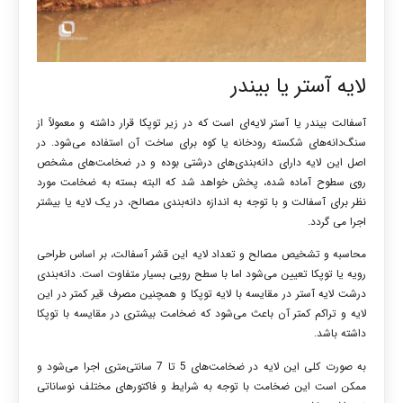
لایه آستر یا بیندر
آسفالت بیندر یا آستر لایه‌ای است که در زیر توپکا قرار داشته و معمولاً از
سنگ‌دانه‌های شکسته رودخانه یا کوه برای ساخت آن استفاده می‌شود. در
اصل این لایه دارای دانه‌بندی‌های درشتی بوده و در ضخامت‌های مشخص
روی سطوح آماده شده، پخش خواهد شد که البته بسته به ضخامت مورد
نظر برای آسفالت و با توجه به اندازه دانه‌بندی مصالح، در یک لایه یا بیشتر
اجرا می گردد.
محاسبه و تشخیص مصالح و تعداد لایه این قشر آسفالت، بر اساس طراحی
رویه یا توپکا تعیین می‌شود اما با سطح رویی بسیار متفاوت است. دانه‌بندی
درشت لایه آستر در مقایسه با لایه توپکا و همچنین مصرف قیر کمتر در این
لایه و تراکم کمتر آن باعث می‌شود که ضخامت بیشتری در مقایسه با توپکا
داشته باشد.
به صورت کلی این لایه در ضخامت‌های 5 تا 7 سانتی‌متری اجرا می‌شود و
ممکن است این ضخامت با توجه به شرایط و فاکتورهای مختلف نوساناتی