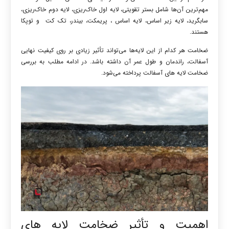
مهم‌ترین آن‌ها شامل بستر تقویتی، لایه اول خاک‌ریزی، لایه دوم خاک‌ریزی،
سابگرید، لایه زیر اساس، لایه اساس ، پریمکت، بیندر، تک کت و توپکا
هستند.
ضخامت هر کدام از این لایه‌ها می‌تواند تأثیر زیادی بر روی کیفیت نهایی
آسفالت، راندمان و طول عمر آن داشته باشد. در ادامه مطلب به بررسی
ضخامت لایه‌ های آسفالت پرداخته می‌شود.
اهمیت و تأثیر ضخامت لایه‌ های