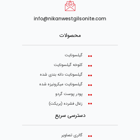
info@nikanwestgilsonite.com
محصولات
گیلسونایت
کلوخه گیلسونایت
گیلسونایت دانه بندی شده
گیلسونایت میکرونیزه شده
پودر پوست گردو
زغال فشرده (بریکت)
دسترسی سریع
گالری تصاویر