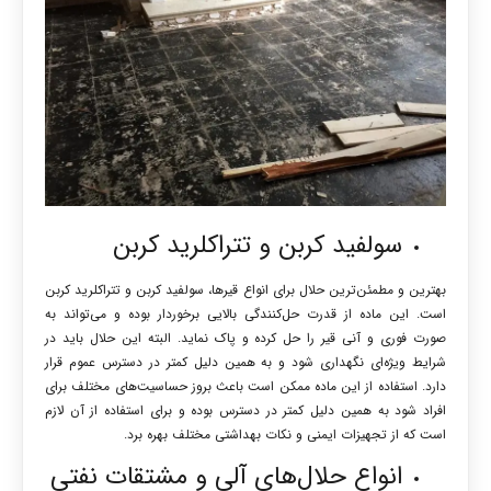
سولفید کربن و تتراکلرید کربن
بهترین و مطمئن‌ترین حلال برای انواع قیرها، سولفید کربن و تتراکلرید کربن
است. این ماده از قدرت حل‌کنندگی بالایی برخوردار بوده و می‌تواند به
صورت فوری و آنی قیر را حل کرده و پاک نماید. البته این حلال باید در
شرایط ویژه‌ای نگهداری شود و به همین دلیل کمتر در دسترس عموم قرار
دارد. استفاده از این ماده ممکن است باعث بروز حساسیت‌های مختلف برای
افراد شود به همین دلیل کمتر در دسترس بوده و برای استفاده از آن لازم
است که از تجهیزات ایمنی و نکات بهداشتی مختلف بهره برد.
انواع حلال‌های آلی و مشتقات نفتی