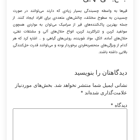
قیرها به واسطه چسبندگی بسیار زیادی که دارند می‌توانند در صورت
چسبیدن به سطوح مختلف، چالش‌های متعددی برای افراد ایجاد کنند. از
جمله بهترین پاک‌کننده‌های قیر از سرامیک می‌توان به مواردی همچون
سولفید کربن و تتراکلرید کربن، انواع حلال‌های آلی و مشتقات نفتی،
حلال‌های آماده، الکل، مواد شوینده، روغن‌های گیاهی و … اشاره کرد که هر
کدام از ویژگی‌های منحصربه‌فردی برخوردار بوده و می‌توانند قدرت حل‌کنندگی
بالایی داشته باشند.
دیدگاهتان را بنویسید
نشانی ایمیل شما منتشر نخواهد شد.
بخش‌های موردنیاز
علامت‌گذاری شده‌اند
*
دیدگاه
*