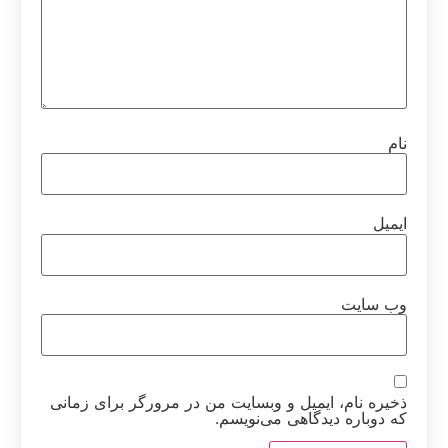
نام
ایمیل
وب‌ سایت
ذخیره نام، ایمیل و وبسایت من در مرورگر برای زمانی
که دوباره دیدگاهی می‌نویسم.