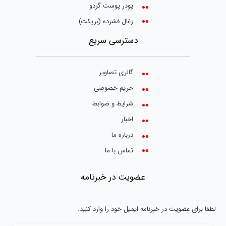
پودر پوست گردو
زغال فشرده (بریکت)
دسترسی سریع
گالری تصاویر
حریم خصوصی
شرایط و ضوابط
اخبار
درباره ما
تماس با ما
عضویت در خبرنامه
لطفا برای عضویت در خبرنامه ایمیل خود را وارد کنید.