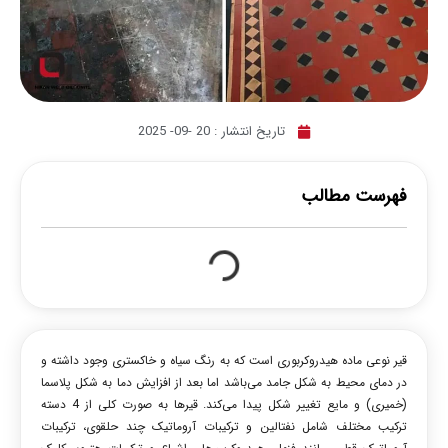
تاریخ انتشار :
20 -09- 2025
فهرست مطالب
قیر نوعی ماده هیدروکربوری است که به رنگ سیاه و خاکستری وجود داشته و
در دمای محیط به شکل جامد می‌باشد اما بعد از افزایش دما به شکل پلاسما
(خمیری) و مایع تغییر شکل پیدا می‌کند. قیرها به صورت کلی از 4 دسته
ترکیب مختلف شامل نفتالین و ترکیبات آروماتیک چند حلقوی، ترکیبات