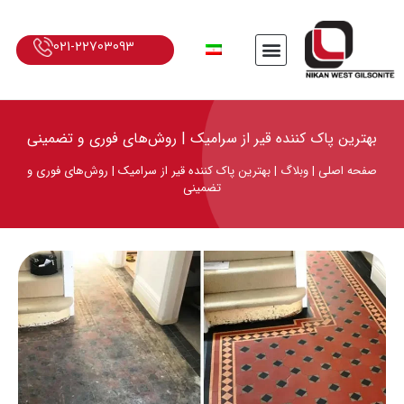
021-22703093
بهترین پاک کننده قیر از سرامیک | روش‌های فوری و تضمینی
صفحه اصلی
|
وبلاگ
|
بهترین پاک کننده قیر از سرامیک | روش‌های فوری و
تضمینی