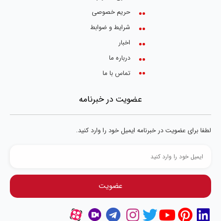
حریم خصوصی
شرایط و ضوابط
اخبار
درباره ما
تماس با ما
عضویت در خبرنامه
لطفا برای عضویت در خبرنامه ایمیل خود را وارد کنید.
عضویت