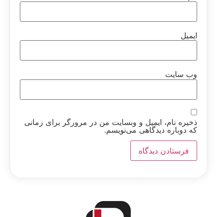
ایمیل
وب‌ سایت
ذخیره نام، ایمیل و وبسایت من در مرورگر برای زمانی
که دوباره دیدگاهی می‌نویسم.