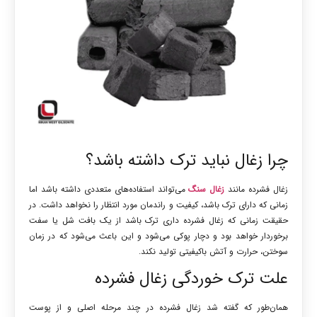
چرا زغال نباید ترک داشته باشد؟
زغال فشرده مانند
زغال سنگ
می‌تواند استفاده‌های متعددی داشته باشد اما
زمانی که دارای ترک باشد، کیفیت و راندمان مورد انتظار را نخواهد داشت. در
حقیقت زمانی که زغال فشرده داری ترک باشد از یک بافت شل یا سفت
برخوردار خواهد بود و دچار پوکی می‌شود و این باعث می‌شود که در زمان
سوختن، حرارت و آتش باکیفیتی تولید نکند.
علت ترک خوردگی زغال فشرده
همان‌طور که گفته شد زغال فشرده در چند مرحله اصلی و از پوست