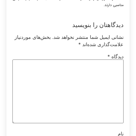
مناسبی دارند.
دیدگاهتان را بنویسید
نشانی ایمیل شما منتشر نخواهد شد.
بخش‌های موردنیاز
علامت‌گذاری شده‌اند
*
دیدگاه
*
نام