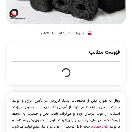
تاریخ انتشار :
04 -11- 2025
فهرست مطالب
زغال به عنوان یکی از محصولات بسیار کاربردی در تأمین انرژی و تولید
حرارت در جهان شناخته می‌شود. از آنجایی که تولید زغال معمولی نیازمند
استفاده از چوب درختان بوده و می‌تواند باعث ضرر و خسارت به محیط
زیست شود، در سال‌های اخیر و با پیشرفت علوم و تکنولوژی‌های مختلف و
با تولید
زغال فشرده
، حجم قابل توجهی از زغال مورد نیاز مردم تولید می‌شود.