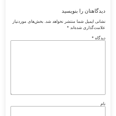
دیدگاهتان را بنویسید
نشانی ایمیل شما منتشر نخواهد شد.
بخش‌های موردنیاز
علامت‌گذاری شده‌اند
*
دیدگاه
*
نام