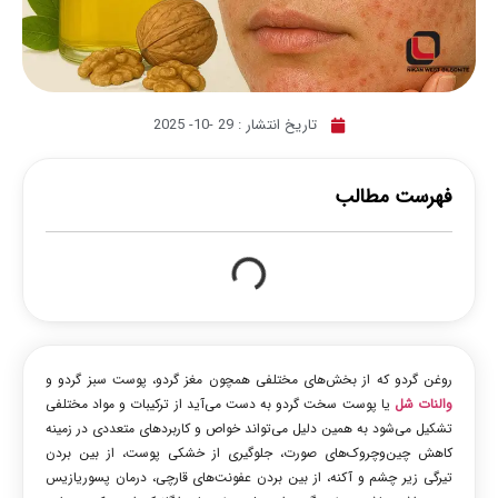
تاریخ انتشار :
29 -10- 2025
فهرست مطالب
روغن گردو که از بخش‌های مختلفی همچون مغز گردو، پوست سبز گردو و
والنات شل
یا پوست سخت گردو به دست می‌آید از ترکیبات و مواد مختلفی
تشکیل می‌شود به همین دلیل می‌تواند خواص و کاربردهای متعددی در زمینه
کاهش چین‌وچروک‌های صورت، جلوگیری از خشکی پوست، از بین بردن
تیرگی زیر چشم و آکنه، از بین بردن عفونت‌های قارچی، درمان پسوریازیس