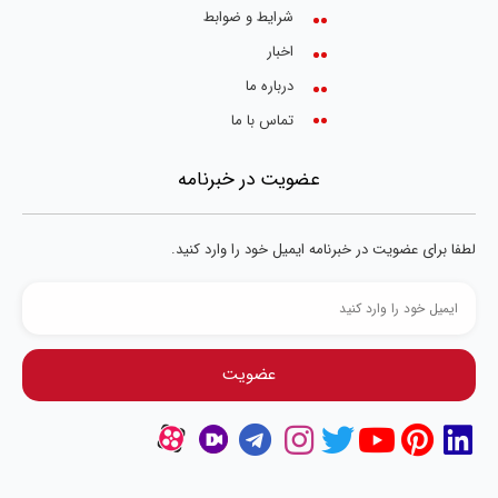
شرایط و ضوابط
اخبار
درباره ما
تماس با ما
عضویت در خبرنامه
لطفا برای عضویت در خبرنامه ایمیل خود را وارد کنید.
عضویت