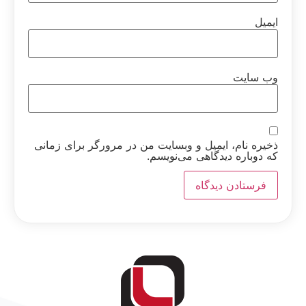
ایمیل
وب‌ سایت
ذخیره نام، ایمیل و وبسایت من در مرورگر برای زمانی
که دوباره دیدگاهی می‌نویسم.