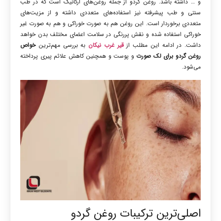
و … داشته باشد. روغن گردو از جمله روغن‌های ارگانیک است که در طب
سنتی و طب پیشرفته نیز استفاده‌های متعددی داشته و از مزیت‌های
متعددی برخوردار است. این روغن هم به صورت خوراکی و هم به صورت غیر
خوراکی استفاده شده و نقش پررنگی در سلامت اعضای مختلف بدن خواهد
داشت. در ادامه این مطلب از
قیر غرب نیکان
به بررسی مهم‌ترین
خواص
روغن گردو برای لک صورت
و پوست و همچنین کاهش علائم پیری پرداخته
می‌شود.
اصلی‌ترین ترکیبات روغن گردو