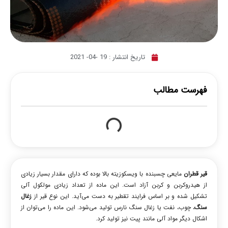
تاریخ انتشار :
19 -04- 2021
فهرست مطالب
قیر قطران
مایعی چسبنده با ویسکوزیته بالا بوده که دارای مقدار بسیار زیادی
از هیدروکربن و کربن آزاد است. این ماده از تعداد زیادی مولکول آلی
تشکیل شده و بر اساس فرایند تقطیر به دست می‌آید. این نوع قیر از
زغال
سنگ
، چوب، نفت یا زغال سنگ نارس تولید می‌شود. این ماده را می‌توان از
اشکال دیگر مواد آلی مانند پیت نیز تولید کرد.