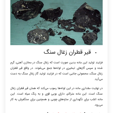
قیر قطران زغال سنگ
فرایند تولید این ماده بدین صورت است که زغال سنگ در مخازن آهنی، گرم
شده و سپس گازهای تبخیری در لوله‌ها جمع می‌شوند. در واقع قیر قطران
زغال سنگ، محصولی جانبی است که در فرایند تولید گاز زغال سنگ به دست
می‌آید.
در نهایت مقداری ماده در این لوله‌ها رسوب می‌کند که همان قیر قطران زغال
سنگ است. این ماده متراکم، دارای بویی قوی و به رنگ سیاه است. این
ماده اغلب برای نگهداری از سازه‌های چوبی و همچنین برای سنگفرش به کار
می‌رود.