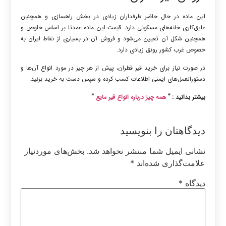
این ماده در حال حاضر طرفداران زیادی در بخش راهسازی و همچنین
عایق‌کاری خانه‌های مسکونی دارد. قیمت این ماده عمدتا بر اساس خلوص و
همچنین شکل آن تعیین می‌شود و فروش آن در بسیاری از نقاط ایران به
خصوص غرب کشور رونق زیادی دارد.
در صورت نیاز برای خرید قیر قطران، پیش از هر چیز در مورد انواع آن‌ها و
دستورالعمل‌های ایمنی اطلاعات کسب کرده و سپس دست به خرید بزنید.
بیشتر بدانید : ”
همه چیز درباره انواع قیر مایع
“
دیدگاهتان را بنویسید
نشانی ایمیل شما منتشر نخواهد شد.
بخش‌های موردنیاز
علامت‌گذاری شده‌اند
*
دیدگاه
*