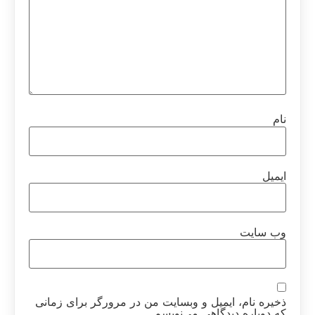
نام
ایمیل
وب‌ سایت
ذخیره نام، ایمیل و وبسایت من در مرورگر برای زمانی
که دوباره دیدگاهی می‌نویسم.