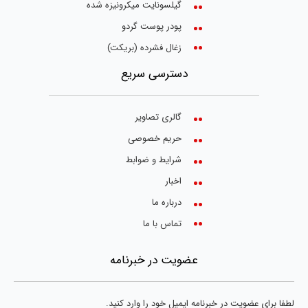
گیلسونایت میکرونیزه شده
پودر پوست گردو
زغال فشرده (بریکت)
دسترسی سریع
گالری تصاویر
حریم خصوصی
شرایط و ضوابط
اخبار
درباره ما
تماس با ما
عضویت در خبرنامه
لطفا برای عضویت در خبرنامه ایمیل خود را وارد کنید.