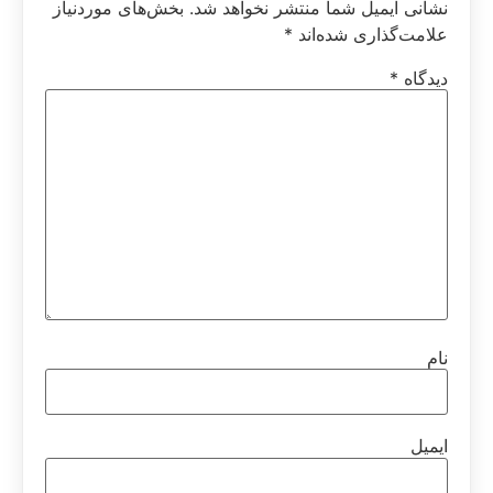
نشانی ایمیل شما منتشر نخواهد شد.
بخش‌های موردنیاز
علامت‌گذاری شده‌اند
*
دیدگاه
*
نام
ایمیل