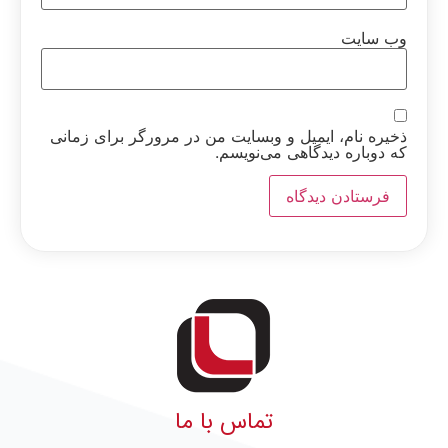
وب‌ سایت
ذخیره نام، ایمیل و وبسایت من در مرورگر برای زمانی
که دوباره دیدگاهی می‌نویسم.
تماس با ما