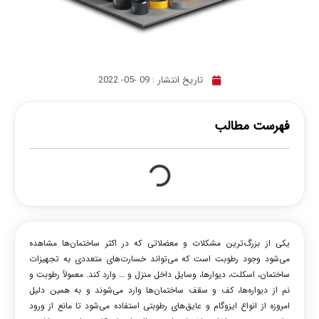
تاریخ انتشار :
09 -05- 2022
فهرست مطالب
یکی از بزرگ‌ترین مشکلات و معضلاتی که در اکثر ساختمان‌ها مشاهده
می‌شود وجود رطوبت است که می‌تواند خسارت‌های متعددی به تجهیزات
ساختمان، اسکلت، دیوارها، وسایل داخل منزل و … وارد کند. معمولاً رطوبت و
نم از دیواره‌ها، کف و سقف ساختمان‌ها وارد می‌شوند و به همین دلیل
امروزه از انواع ایزوگام و عایق‌های رطوبتی استفاده می‌شود تا مانع از ورود