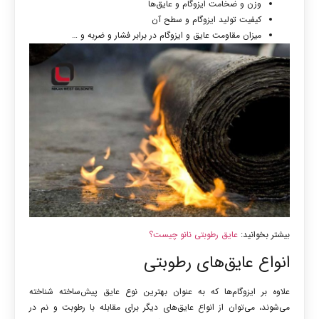
وزن و ضخامت ایزوگام و عایق‌ها
کیفیت تولید ایزوگام و سطح آن
میزان مقاومت عایق و ایزوگام در برابر فشار و ضربه و …
بیشتر بخوانید:
عایق رطوبتی نانو چیست؟
انواع عایق‌های رطوبتی
علاوه بر ایزوگام‌ها که به عنوان بهترین نوع عایق پیش‌ساخته شناخته
می‌شوند، می‌توان از انواع عایق‌های دیگر برای مقابله با رطوبت و نم در