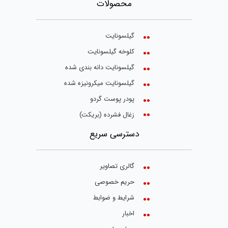
محصولات
گیلسونایت
کلوخه گیلسونایت
گیلسونایت دانه بندی شده
گیلسونایت میکرونیزه شده
پودر پوست گردو
زغال فشرده (بریکت)
دسترسی سریع
گالری تصاویر
حریم خصوصی
شرایط و ضوابط
اخبار