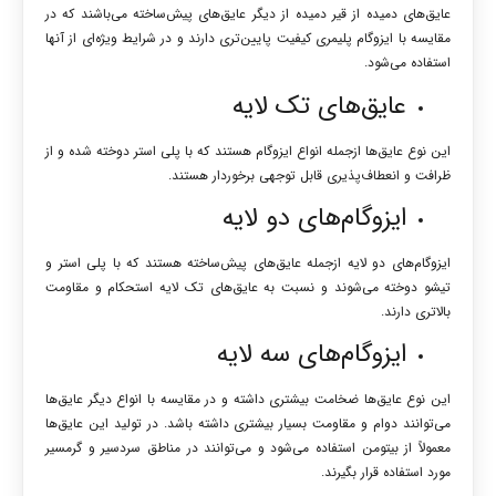
عایق‌های دمیده از قیر دمیده از دیگر عایق‌های پیش‌ساخته می‌باشند که در
مقایسه با ایزوگام پلیمری کیفیت پایین‌تری دارند و در شرایط ویژه‌ای از آنها
استفاده می‌شود.
عایق‌های تک لایه
این نوع عایق‌ها ازجمله انواع ایزوگام هستند که با پلی استر دوخته شده و از
ظرافت و انعطاف‌پذیری قابل توجهی برخوردار هستند.
ایزوگام‌های دو لایه
ایزوگام‌های دو لایه ازجمله عایق‌های پیش‌ساخته هستند که با پلی استر و
تیشو دوخته می‌شوند و نسبت به عایق‌های تک لایه استحکام و مقاومت
بالاتری دارند.
ایزوگام‌های سه لایه
این نوع عایق‌ها ضخامت بیشتری داشته و در مقایسه با انواع دیگر عایق‌ها
می‌توانند دوام و مقاومت بسیار بیشتری داشته باشد. در تولید این عایق‌ها
معمولاً از بیتومن استفاده می‌شود و می‌توانند در مناطق سردسیر و گرمسیر
مورد استفاده قرار بگیرند.