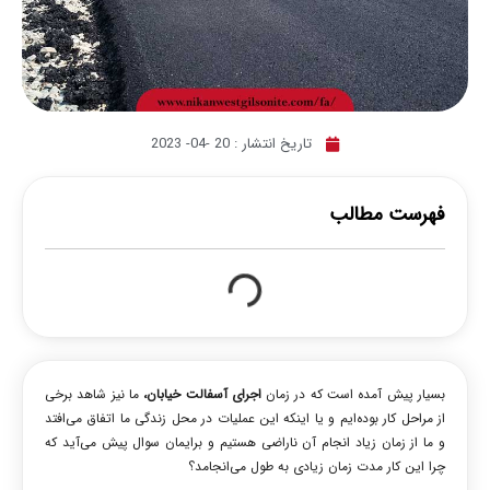
تاریخ انتشار :
20 -04- 2023
فهرست مطالب
بسیار پیش آمده است که در زمان
اجرای آسفالت خیابان،
ما نیز شاهد برخی
از مراحل کار بوده‌ایم و یا اینکه این عملیات در محل زندگی ما اتفاق می‌افتد
و ما از زمان زیاد انجام آن ناراضی هستیم و برایمان سوال پیش می‌آید که
چرا این کار مدت زمان زیادی به طول می‌انجامد؟