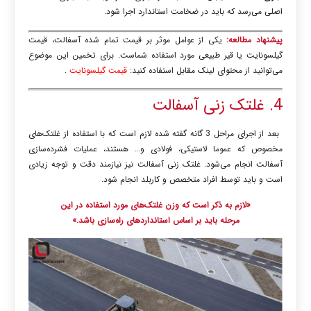
اصلی می‌رسد که باید در ضخامت استاندارد اجرا شود
.
پیشنهاد مطالعه:
یکی از عوامل موثر بر قیمت تمام شده آسفالت، قیمت
گیلسونایت یا قیر طبیعی مورد استفاده شماست. برای تخمین این موضوع
می‌توانید از محتوای لینک مقابل استفاده کنید:
قیمت گیلسونایت
.
4. غلتک زنی آسفالت
بعد از اجرای مراحل 3 گانه گفته شده لازم است که با استفاده از غلتک‌های
مخصوص که عموما لاستیکی، فولادی و… هستند، عملیات فشرده‌سازی
آسفالت انجام می‌شود. غلتک زنی آسفالت نیز نیازمند دقت و توجه زیادی
است و باید توسط افراد متخصص و کاربلد انجام شود.
«لازم به ذکر است که وزن غلتک‌های مورد استفاده در این
مرحله باید بر اساس استانداردهای راه‌سازی باشد.»