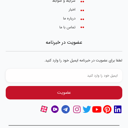
شرایط و ضوابط
اخبار
درباره ما
تماس با ما
عضویت در خبرنامه
لطفا برای عضویت در خبرنامه ایمیل خود را وارد کنید.
عضویت