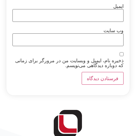
ایمیل
وب‌ سایت
ذخیره نام، ایمیل و وبسایت من در مرورگر برای زمانی
که دوباره دیدگاهی می‌نویسم.