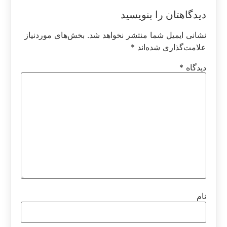
دیدگاهتان را بنویسید
نشانی ایمیل شما منتشر نخواهد شد.
بخش‌های موردنیاز
علامت‌گذاری شده‌اند
*
دیدگاه
*
نام