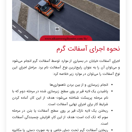
نحوه اجرای آسفالت گرم
اجرای آسفالت خیابان در بسیاری از موارد توسط
آسفالت گرم انجام می‌شود
و می‌توان آن را به عنوان رایج‌ترین نوع آسفالت نام برد. مراحل اجرای این
نوع آسفالت را می‌توان در موارد زیر خلاصه کرد:
انجام زیرسازی و از بین بردن ناهمواری‌ها
پاشیدن
یک لایه قیر بر روی سطح زیرسازی شده در مرحله دوم که با
نام مرحله پریمکت شناخته می‌شود؛ هدف از این کار، آماده کردن
شرایط کار برای اجرای نهایی آسفالت است.
ریختن
یک لایه نازک قیر بر روی سطح آسفالت یا بتن در مرحله
سوم که تک کت است؛ هدف از این کار، افزایش چسبندگی آسفالت
است.
ریختن
آسفالت گرم تحت دمای خاص و به صورت دستی یا مکانیزه