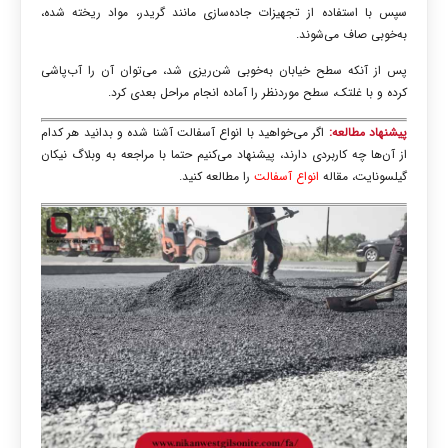
سپس با استفاده از تجهیزات جاده‌سازی مانند گریدر، مواد ریخته شده،
به‌خوبی صاف می‌شوند.
پس از آنکه سطح خیابان به‌خوبی شن‌ریزی شد، می‌توان آن را آب‌پاشی
کرده و با غلتک، سطح موردنظر را آماده انجام مراحل بعدی کرد.
پیشنهاد مطالعه:
اگر می‌خواهید با انواع آسفالت آشنا شده و بدانید هر کدام
از آن‌ها چه کاربردی دارند، پیشنهاد می‌کنیم حتما با مراجعه به وبلاگ نیکان
گیلسونایت، مقاله
انواع آسفالت
را مطالعه کنید.