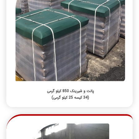
پالت و شیرینک 850 کیلو گرمی
(34 کیسه 25 کیلو گرمی)