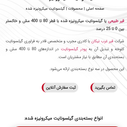
صفحه اصلی
|
محصولات
|
گیلسونایت میکرونیزه شده
قیر طبیعی
یا
گیلسونایت
میکرونیزه شده با قطر 80 تا 400 مش و خاکستر
بین 0 تا 25 درصد
شرکت
قیر غرب نیکان
با کادری مجرب و متخصص قادر به فراوری گیلسونایت
کلوخه و تبدیل آن به
پودر گیلسونایت
در اندازه‌های 80 تا 400 مش و
بسته‌بندی آن مطابق با نیاز مشتریان است.
این محصول در سه نوع بسته‌بندی ارائه می‌شود.
تماس بگیرید
ثبت سفارش آنلاین
انواع بسته‌بندی گیلسونایت میکرونیزه شده: