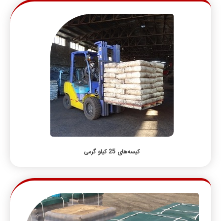
کیسه‌های 25 کیلو گرمی