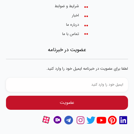
شرایط و ضوابط
اخبار
درباره ما
تماس با ما
عضویت در خبرنامه
لطفا برای عضویت در خبرنامه ایمیل خود را وارد کنید.
عضویت