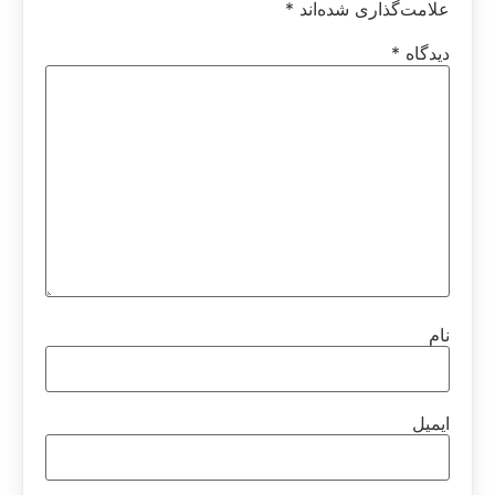
علامت‌گذاری شده‌اند
*
دیدگاه
*
نام
ایمیل