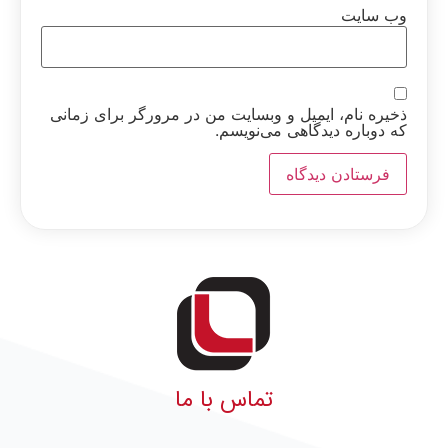
وب‌ سایت
ذخیره نام، ایمیل و وبسایت من در مرورگر برای زمانی
که دوباره دیدگاهی می‌نویسم.
تماس با ما