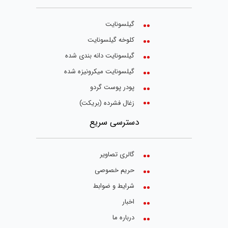
گیلسونایت
کلوخه گیلسونایت
گیلسونایت دانه بندی شده
گیلسونایت میکرونیزه شده
پودر پوست گردو
زغال فشرده (بریکت)
دسترسی سریع
گالری تصاویر
حریم خصوصی
شرایط و ضوابط
اخبار
درباره ما