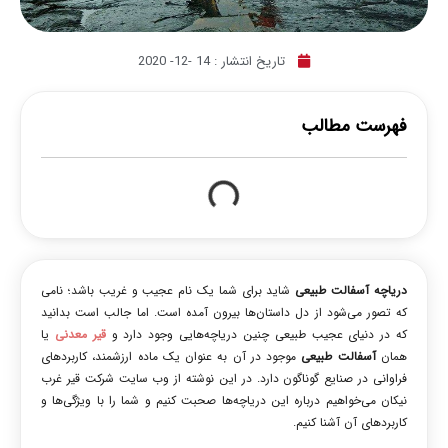
تاریخ انتشار :
14 -12- 2020
فهرست مطالب
دریاچه آسفالت طبیعی
شاید برای شما یک نام عجیب و غریب باشد؛ نامی
که تصور می‌شود از دل داستان‌‎ها بیرون آمده است. اما جالب است بدانید
که در دنیای عجیب طبیعی چنین دریاچه‌هایی وجود دارد و
قیر معدنی
یا
همان
آسفالت طبیعی
موجود در آن به عنوان یک ماده ارزشمند، کاربردهای
فراوانی در صنایع گوناگون دارد. در این نوشته از وب سایت شرکت قیر غرب
نیکان می‌خواهیم درباره این دریاچه‌ها صحبت کنیم و شما را با ویژگی‌ها و
کاربردهای آن آشنا کنیم.